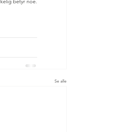
kelig betyr noe.
Se alle