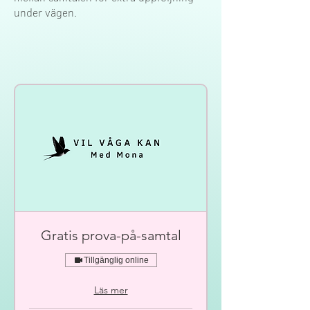
under vägen.
Gratis prova-på-samtal
Tillgänglig online
Läs mer